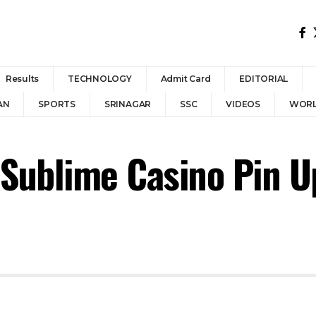
Results
TECHNOLOGY
Admit Card
EDITORIAL
AN
SPORTS
SRINAGAR
SSC
VIDEOS
WOR
 Sublime Casino Pin U