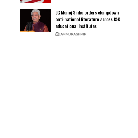
LG Manoj Sinha orders clampdown
anti-national literature across J&K
educational institutes
JAMMU
KASHMIR