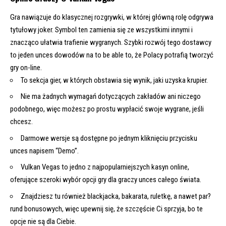
Gra nawiązuje do klasycznej rozgrywki, w której główną rolę odgrywa
tytułowy joker. Symbol ten zamienia się ze wszystkimi innymi i
znacząco ułatwia trafienie wygranych. Szybki rozwój tego dostawcy
to jeden unces dowodów na to be able to, że Polacy potrafią tworzyć
gry on-line.
To sekcja gier, w których obstawia się wynik, jaki uzyska krupier.
Nie ma żadnych wymagań dotyczących zakładów ani niczego
podobnego, więc możesz po prostu wypłacić swoje wygrane, jeśli
chcesz.
Darmowe wersje są dostępne po jednym kliknięciu przycisku
unces napisem “Demo”.
Vulkan Vegas to jedno z najpopularniejszych kasyn online,
oferujące szeroki wybór opcji gry dla graczy unces całego świata.
Znajdziesz tu również blackjacka, bakarata, ruletkę, a nawet par?
rund bonusowych, więc upewnij się, że szczęście Ci sprzyja, bo te
opcje nie są dla Ciebie.