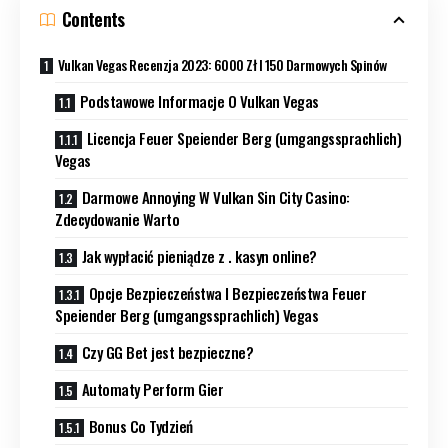
Contents
Vulkan Vegas Recenzja 2023: 6000 Zł I 150 Darmowych Spinów
Podstawowe Informacje O Vulkan Vegas
Licencja Feuer Speiender Berg (umgangssprachlich)
Vegas
Darmowe Annoying W Vulkan Sin City Casino:
Zdecydowanie Warto
Jak wypłacić pieniądze z . kasyn online?
Opcje Bezpieczeństwa I Bezpieczeństwa Feuer
Speiender Berg (umgangssprachlich) Vegas
Czy GG Bet jest bezpieczne?
Automaty Perform Gier
Bonus Co Tydzień