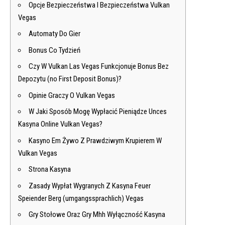
Opcje Bezpieczeństwa I Bezpieczeństwa Vulkan
Vegas
Automaty Do Gier
Bonus Co Tydzień
Czy W Vulkan Las Vegas Funkcjonuje Bonus Bez
Depozytu (no First Deposit Bonus)?
Opinie Graczy O Vulkan Vegas
W Jaki Sposób Mogę Wypłacić Pieniądze Unces
Kasyna Online Vulkan Vegas?
Kasyno Em Żywo Z Prawdziwym Krupierem W
Vulkan Vegas
Strona Kasyna
Zasady Wypłat Wygranych Z Kasyna Feuer
Speiender Berg (umgangssprachlich) Vegas
Gry Stołowe Oraz Gry Mhh Wyłączność Kasyna