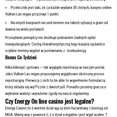
Przelicznik jest taki, że za każde wydane 30 złotych, kasyno online
Vulkan Las vegas przyznaje 1 punkt.
Na innych kasynach nie und nimmer ma takich sytuacji a gram od
dawna na wielu portalach.
Przesyłanie pieniędzy nie skutkuje pobraniem żadnych opłat
manipulacyjnych. Cechą charakterystyczną tego kasyna są bardzo
szybkie terminy wypłat w porównaniu z . konkurencją.
Bonus Co Tydzień
Kilka kliknięć i gotowe — tak wygląda rejestracja w naszym portal.
Jako Vulkan Las vegas proponujemy wyjątkowo skrócony proces
rejestracyjny. Pierwszy z nich to be able to wypełnienie formularza,
który składa się wy??cznie z dwóch pól. Ponadto prosimy gracza o
wybranie waluty i wyrażenie zgody na nasze regulaminy.
Czy Energy On line casino jest legalne?
Energy Casino to ś wietnie dział ają cy dom hazardowy z licencją od
MGA. Mamy wię c pewnoś ć, ż e dział a legalnie i jest wypł acalne. T