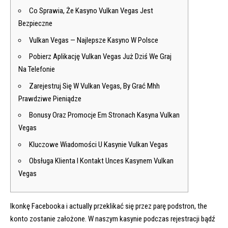
Co Sprawia, Że Kasyno Vulkan Vegas Jest
Bezpieczne
Vulkan Vegas — Najlepsze Kasyno W Polsce
Pobierz Aplikację Vulkan Vegas Już Dziś We Graj
Na Telefonie
Zarejestruj Się W Vulkan Vegas, By Grać Mhh
Prawdziwe Pieniądze
Bonusy Oraz Promocje Em Stronach Kasyna Vulkan
Vegas
Kluczowe Wiadomości U Kasynie Vulkan Vegas
Obsługa Klienta I Kontakt Unces Kasynem Vulkan
Vegas
Ikonkę Facebooka i actually przeklikać się przez parę podstron, the
konto zostanie założone. W naszym kasynie podczas rejestracji bądź