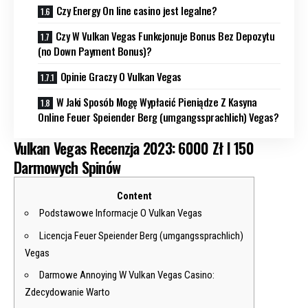
Czy Energy On line casino jest legalne?
Czy W Vulkan Vegas Funkcjonuje Bonus Bez Depozytu
(no Down Payment Bonus)?
Opinie Graczy O Vulkan Vegas
W Jaki Sposób Mogę Wypłacić Pieniądze Z Kasyna
Online Feuer Speiender Berg (umgangssprachlich) Vegas?
Vulkan Vegas Recenzja 2023: 6000 Zł I 150
Darmowych Spinów
Content
Podstawowe Informacje O Vulkan Vegas
Licencja Feuer Speiender Berg (umgangssprachlich)
Vegas
Darmowe Annoying W Vulkan Vegas Casino:
Zdecydowanie Warto