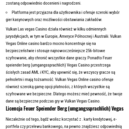
zostaną odpowiednio docenieni i nagrodzeni.
Platforma jest przyjazna dla użytkownika i oferuje szeroki wybór
gier kasynowych oraz możliwości obstawiania zakładów.
Vulkan Las vegas Casino działa również w kilku odmiennych
jurysdykcjach, w tym w Europie, Ameryce Północnej i Australii. Vulkan
Vegas Online casino bardzo mocno koncentruje się na
bezpieczeństwie i stosuje najnowocześniejsze 256-bitowe
szyfrowanie, aby chronić wszystkie dane graczy. Ponadto Feuer
speiender berg (umgangssprachlich) Vegas Casino przestrzega
ścisłych zasad AML i KYC, aby upewnić się, że wszyscy gracze są
pełnoletni i mają tożsamość. Vulkan Vegas Online casino oferuje
również szeroką gamę opcji płatności, z których wszystkie są
szyfrowane we bezpieczne. Dlatego możesz mieć pewność, że twoje
dane są bezpieczne podczas gry w Vulkan Vegas Casino.
Licencja Feuer Speiender Berg (umgangssprachlich) Vegas
Niezależnie od tego, bądź wolisz korzystać z . karty kredytowej, e-
portfela czy przelewu bankowego, na pewno znajdziesz odpowiednią