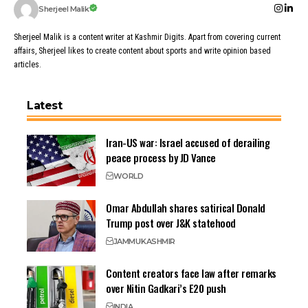
Sherjeel Malik
Sherjeel Malik is a content writer at Kashmir Digits. Apart from covering current
affairs, Sherjeel likes to create content about sports and write opinion based
articles.
Latest
Iran-US war: Israel accused of derailing
peace process by JD Vance
WORLD
Omar Abdullah shares satirical Donald
Trump post over J&K statehood
JAMMU
KASHMIR
Content creators face law after remarks
over Nitin Gadkari’s E20 push
INDIA