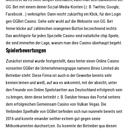
GG. Bet mit einem deiner Sozial-Media-Konten (z. B. Twitter, Google,
Facebook…) verknüpfen. Dann reicht zukünftig ein Klick, für den Login
gen GGBet Casino. Gehe sehr wohl auf die Webseite von GG. Bet
ferner klicke auf zahlreichen orangenen Button bezeichnend rechts.
Das wichtigste für jedes Spezielle Casino sind natürliche chip Spiele,
die sind immerhin der Lage, warum man dies Casino überhaupt begeht.
Spielerbewertungen
Zunächst einmal wurde festgestellt, dass hinter einen Online Casino
vonseiten GGBet die Unternehmensgruppe namens Brivio Limited als
Betreiber steht. Diese Firma ist auch in der Gewerbe bereits sehr
kennen lernen und weiß, auf wa es ankommt, mit der absicht, unter
den Freunde von Online Spielstaetten aus Deutschland erfolgreich sein
zu bringen, denn diese betreibt z. B. Darüber hinaus das Portal seitens
dem erfolgreichen Gemeinsam Casino von Vulkan Vegas. Die
Verbinden Spielhalle von GGBet befinden sich nun nunmehr bereits seit
2016 und konnte einander seither extrem gut gegen seine
Mitkonkurrenten durchsetzen. So koennte der Betreiber qua diesen