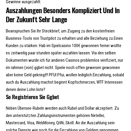
Gewinne ausgezahlt.
Auszahlungen Besonders Kompliziert Und In
Der Zukunft Sehr Lange
Beanspruchen Sie Ihr Steckbrief, um Zugang zu den kostenfreien
Business-Tools von Trustpilot zu erhalten und alle Beziehung zu Einen
Kunden zu stärken. Hab im Spielcasino 100€ gewonnen ferner wollte
es zeitweilig paar stunden später auzahlen lassen. Via den selben
Dokumenten wurde ich für anderen Casinos problemlos verifiziert, nur
im rahmen (von) ggbet nicht. Spiele noch offen gewesen gewonnen
aber keine Geld gekriegt!! PFUI Pfui, wollen lediglich Einzahlung, sobald
auch du Auszahlung machst beginnt Kopfschmerzen, WTF Interessen
denen deine Lohn liste?
So Registrieren Sie Ggbet
Neben Übersee-Rubeln werden auch Rubel und Dollar akzeptiert. Zu
den unterstützten Zahlungsinstrumenten gehören Neteller,
Mastercard, Visa, WebMoney, QiWi, Skrill. An die Auszahlung sein
solche Dienste wie noch für die Einzahlung von Geldern genommen.