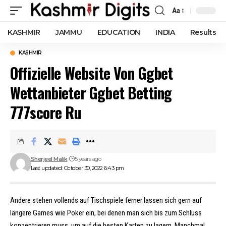
Aa
Font
Resizer
KASHMIR
JAMMU
EDUCATION
INDIA
Results
KASHMIR
Offizielle Website Von Ggbet
Wettanbieter Ggbet Betting
777score Ru
Sherjeel Malik
5 years ago
Last updated: October 30, 2022 6:43 pm
Andere stehen vollends auf Tischspiele ferner lassen sich gern auf
längere Games wie Poker ein, bei denen man sich bis zum Schluss
konzentrieren muss, um auf die besten Karten zu lagern. Manchmal