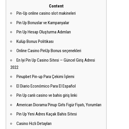
Content
Pin-Up online casino slot makineleri
Pin Up Bonuslar ve Kampanyalar
Pin Up Hesap Oluşturma Adımları
Kulüp Bonus Politikası
Online Casino PinUp Bonus seçenekleri
En Iyi Pin Up Casino Sitesi — Güncel Giriş Adresi
2022
Pinupbet Pin-up Para Çekimi İşlemi
El Diario Económico Para El Español
Pin Up canlı casino ve bahis giriş linki
American Diorama Pinup Girls Figür Fiyatı, Yorumları
Pin Up Yeni Adres Kaçak Bahis Sitesi
Casino Hızlı Detayları