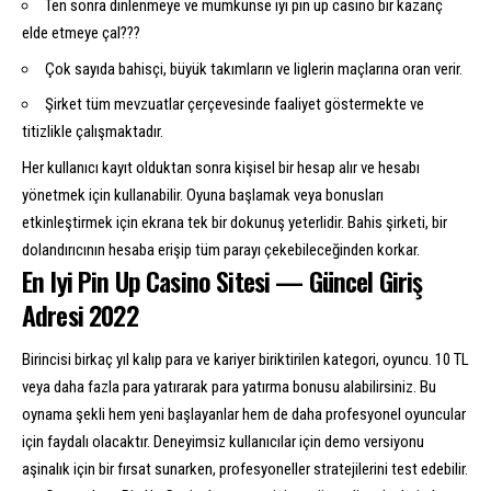
Ten sonra dinlenmeye ve mümkünse iyi pin up casino bir kazanç
elde etmeye çal???
Çok sayıda bahisçi, büyük takımların ve liglerin maçlarına oran verir.
Şirket tüm mevzuatlar çerçevesinde faaliyet göstermekte ve
titizlikle çalışmaktadır.
Her kullanıcı kayıt olduktan sonra kişisel bir hesap alır ve hesabı
yönetmek için kullanabilir. Oyuna başlamak veya bonusları
etkinleştirmek için ekrana tek bir dokunuş yeterlidir. Bahis şirketi, bir
dolandırıcının hesaba erişip tüm parayı çekebileceğinden korkar.
En Iyi Pin Up Casino Sitesi — Güncel Giriş
Adresi 2022
Birincisi birkaç yıl kalıp para ve kariyer biriktirilen kategori, oyuncu. 10 TL
veya daha fazla para yatırarak para yatırma bonusu alabilirsiniz. Bu
oynama şekli hem yeni başlayanlar hem de daha profesyonel oyuncular
için faydalı olacaktır. Deneyimsiz kullanıcılar için demo versiyonu
aşinalık için bir fırsat sunarken, profesyoneller stratejilerini test edebilir.