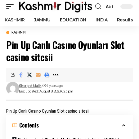
Aa
Font
Resizer
KASHMIR
JAMMU
EDUCATION
INDIA
Results
KASHMIR
Pin Up Canlı Casıno Oyunları Slot
casino sitesii
Sherjeel Malik
4 years ago
Last updated: August 8, 2023 6:23 pm
Pin Up Canlı Casıno Oyunları Slot casino sitesii
Contents