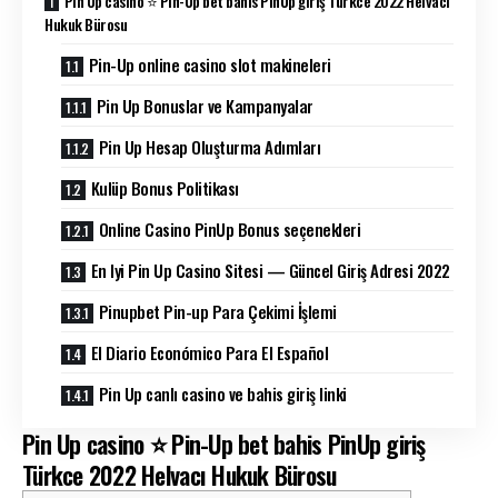
Pin Up casino ⭐️ Pin-Up bet bahis PinUp giriş Türkce 2022 Helvacı
Hukuk Bürosu
Pin-Up online casino slot makineleri
Pin Up Bonuslar ve Kampanyalar
Pin Up Hesap Oluşturma Adımları
Kulüp Bonus Politikası
Online Casino PinUp Bonus seçenekleri
En Iyi Pin Up Casino Sitesi — Güncel Giriş Adresi 2022
Pinupbet Pin-up Para Çekimi İşlemi
El Diario Económico Para El Español
Pin Up canlı casino ve bahis giriş linki
Pin Up casino ⭐️ Pin-Up bet bahis PinUp giriş
Türkce 2022 Helvacı Hukuk Bürosu