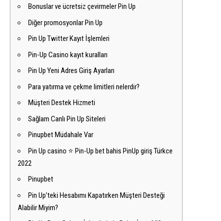
Bonuslar ve ücretsiz çevirmeler Pin Up
Diğer promosyonlar Pin Up
Pin Up Twitter Kayıt İşlemleri
Pin-Up Casino kayıt kuralları
Pin Up Yeni Adres Giriş Ayarları
Para yatırma ve çekme limitleri nelerdir?
Müşteri Destek Hizmeti
Sağlam Canlı Pin Up Siteleri
Pinupbet Müdahale Var
Pin Up casino ⭐️ Pin-Up bet bahis PinUp giriş Türkce
2022
Pinupbet
Pin Up’teki Hesabımı Kapatırken Müşteri Desteği
Alabilir Miyim?