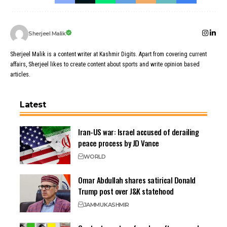
Sherjeel Malik
Sherjeel Malik is a content writer at Kashmir Digits. Apart from covering current
affairs, Sherjeel likes to create content about sports and write opinion based
articles.
Latest
Iran-US war: Israel accused of derailing
peace process by JD Vance
WORLD
Omar Abdullah shares satirical Donald
Trump post over J&K statehood
JAMMU
KASHMIR