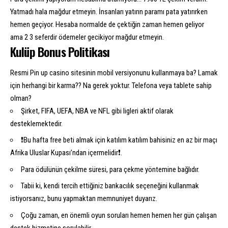
Yatmadı hala mağdur etmeyin. İnsanları yatırın paramı pata yatırırken
hemen geçiyor. Hesaba normalde de çektiğin zaman hemen geliyor
ama 2 3 seferdir ödemeler gecikiyor mağdur etmeyin.
Kulüp Bonus Politikası
Resmi Pin up casino sitesinin mobil versiyonunu kullanmaya ba? Lamak
için herhangi bir karma?? Na gerek yoktur. Telefona veya tablete sahip
olman?
Şirket, FIFA, UEFA, NBA ve NFL gibi ligleri aktif olarak
desteklemektedir.
❗Bu hafta free beti almak için katılım katılım bahisiniz en az bir maçı
Afrika Uluslar Kupası’ndan içermelidir❗.
Para ödülünün çekilme süresi, para çekme yöntemine bağlıdır.
Tabii ki, kendi tercih ettiğiniz bankacılık seçeneğini kullanmak
istiyorsanız, bunu yapmaktan memnuniyet duyarız.
Çoğu zaman, en önemli oyun soruları hemen hemen her gün çalışan
destek hizmetine sorulabilir.