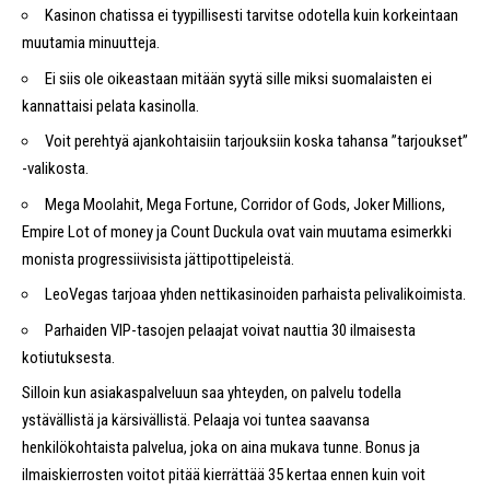
Kasinon chatissa ei tyypillisesti tarvitse odotella kuin korkeintaan
muutamia minuutteja.
Ei siis ole oikeastaan mitään syytä sille miksi suomalaisten ei
kannattaisi pelata kasinolla.
Voit perehtyä ajankohtaisiin tarjouksiin koska tahansa ”tarjoukset”
-valikosta.
Mega Moolahit, Mega Fortune, Corridor of Gods, Joker Millions,
Empire Lot of money ja Count Duckula ovat vain muutama esimerkki
monista progressiivisista jättipottipeleistä.
LeoVegas tarjoaa yhden nettikasinoiden parhaista pelivalikoimista.
Parhaiden VIP-tasojen pelaajat voivat nauttia 30 ilmaisesta
kotiutuksesta.
Silloin kun asiakaspalveluun saa yhteyden, on palvelu todella
ystävällistä ja kärsivällistä. Pelaaja voi tuntea saavansa
henkilökohtaista palvelua, joka on aina mukava tunne. Bonus ja
ilmaiskierrosten voitot pitää kierrättää 35 kertaa ennen kuin voit