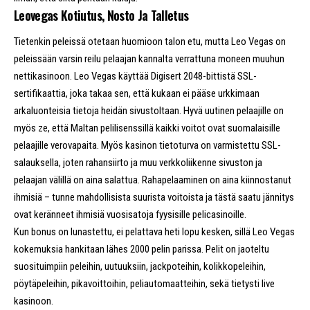
Leovegas Kotiutus, Nosto Ja Talletus
Tietenkin peleissä otetaan huomioon talon etu, mutta Leo Vegas on
peleissään varsin reilu pelaajan kannalta verrattuna moneen muuhun
nettikasinoon. Leo Vegas käyttää Digisert 2048-bittistä SSL-
sertifikaattia, joka takaa sen, että kukaan ei pääse urkkimaan
arkaluonteisia tietoja heidän sivustoltaan. Hyvä uutinen pelaajille on
myös ze, että Maltan pelilisenssillä kaikki voitot ovat suomalaisille
pelaajille verovapaita. Myös kasinon tietoturva on varmistettu SSL-
salauksella, joten rahansiirto ja muu verkkoliikenne sivuston ja
pelaajan välillä on aina salattua. Rahapelaaminen on aina kiinnostanut
ihmisiä – tunne mahdollisista suurista voitoista ja tästä saatu jännitys
ovat keränneet ihmisiä vuosisatoja fyysisille pelicasinoille.
Kun bonus on lunastettu, ei pelattava heti lopu kesken, sillä Leo Vegas
kokemuksia hankitaan lähes 2000 pelin parissa. Pelit on jaoteltu
suosituimpiin peleihin, uutuuksiin, jackpoteihin, kolikkopeleihin,
pöytäpeleihin, pikavoittoihin, peliautomaatteihin, sekä tietysti live
kasinoon.