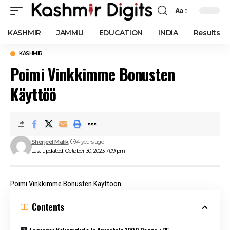
Aa
Font
Resizer
KASHMIR
JAMMU
EDUCATION
INDIA
Results
KASHMIR
Poimi Vinkkimme Bonusten
Käyttöö
Sherjeel Malik
4 years ago
Last updated: October 30, 2023 7:09 pm
Poimi Vinkkimme Bonusten Käyttöön
Contents