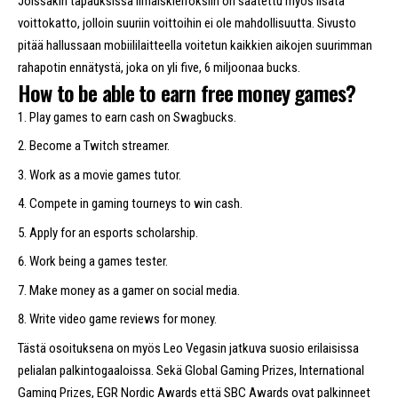
Joissakin tapauksissa ilmaiskierroksiin on saatettu myös lisätä
voittokatto, jolloin suuriin voittoihin ei ole mahdollisuutta. Sivusto
pitää hallussaan mobiililaitteella voitetun kaikkien aikojen suurimman
rahapotin ennätystä, joka on yli five, 6 miljoonaa bucks.
How to be able to earn free money games?
Play games to earn cash on Swagbucks.
Become a Twitch streamer.
Work as a movie games tutor.
Compete in gaming tourneys to win cash.
Apply for an esports scholarship.
Work being a games tester.
Make money as a gamer on social media.
Write video game reviews for money.
Tästä osoituksena on myös Leo Vegasin jatkuva suosio erilaisissa
pelialan palkintogaaloissa. Sekä Global Gaming Prizes, International
Gaming Prizes, EGR Nordic Awards että SBC Awards ovat palkinneet