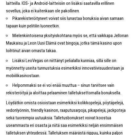
laitteilla. IOS- ja Android-laitteisiin on lisäksi saatavilla erillinen
sovellus, joka ei kuitenkaan ole pakollinen.
Pikarekisteröityneet voivat siis lunastaa bonuksia aivan samaan
tapaan kuin pelitilin luoneetkin.
Mielenkiintoisena yksityiskohtana myös se, että vaikkapa Jellonan
Maukaisu ja Leon Uusi Elämä ovat bingoja, jotka tämä kasino upon
loihtinut aivan omasta takaa.
Lisäksi LeoVegas on niittänyt pelialalla kunniaa, sillä sille on
myönnetty useita tunnustuksia esimerkiksi innovatiivisuudestaan ja
mobiilikasinostaan.
Helpommaksi se ei voi enää muuttua – sinun tarvitsee vain
rekisteröityä ja aloittaa pelaaminen talletuksettomalla bonuksella.
Löydätkin omista osioistaan esimerkiksi kolikkopelejä, pöytäpelejä,
vedonlyönnin, friendly kasinon, raaputusarpoja, pikapelejä, jackpoteja
sekä tuoreimpia uutuuksia. Talletusbonukset voivat koostua
useammasta eri osasta ja niitä saa esimerkiksi neljän ensimmäisen
talletuksen yhteydessä. Talletuksen määrästä riippuu, kuinka paljon