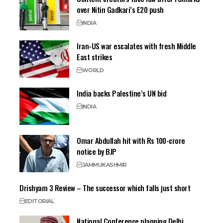
over Nitin Gadkari’s E20 push
INDIA
Iran-US war escalates with fresh Middle
East strikes
WORLD
India backs Palestine’s UN bid
INDIA
Omar Abdullah hit with Rs 100-crore
notice by BJP
JAMMU
KASHMIR
Drishyam 3 Review – The successor which falls just short
EDITORIAL
National Conference planning Delhi