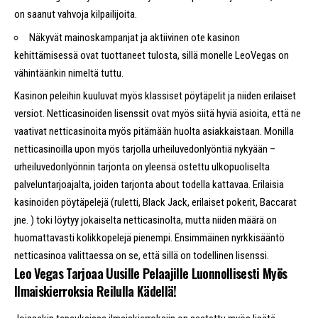
on saanut vahvoja kilpailijoita.
Näkyvät mainoskampanjat ja aktiivinen ote kasinon
kehittämisessä ovat tuottaneet tulosta, sillä monelle LeoVegas on
vähintäänkin nimeltä tuttu.
Kasinon peleihin kuuluvat myös klassiset pöytäpelit ja niiden erilaiset
versiot. Netticasinoiden lisenssit ovat myös siitä hyviä asioita, että ne
vaativat netticasinoita myös pitämään huolta asiakkaistaan. Monilla
netticasinoilla upon myös tarjolla urheiluvedonlyöntiä nykyään –
urheiluvedonlyönnin tarjonta on yleensä ostettu ulkopuoliselta
palveluntarjoajalta, joiden tarjonta about todella kattavaa. Erilaisia
kasinoiden pöytäpelejä (ruletti, Black Jack, erilaiset pokerit, Baccarat
jne. ) toki löytyy jokaiselta netticasinolta, mutta niiden määrä on
huomattavasti kolikkopelejä pienempi. Ensimmäinen nyrkkisääntö
netticasinoa valittaessa on se, että sillä on todellinen lisenssi.
Leo Vegas Tarjoaa Uusille Pelaajille Luonnollisesti Myös
Ilmaiskierroksia Reilulla Kädellä!