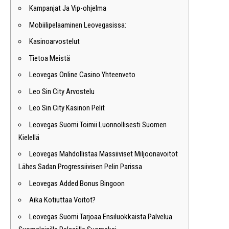
Kampanjat Ja Vip-ohjelma
Mobiilipelaaminen Leovegasissa:
Kasinoarvostelut
Tietoa Meistä
Leovegas Online Casino Yhteenveto
Leo Sin City Arvostelu
Leo Sin City Kasinon Pelit
Leovegas Suomi Toimii Luonnollisesti Suomen
Kielellä
Leovegas Mahdollistaa Massiiviset Miljoonavoitot
Lähes Sadan Progressiivisen Pelin Parissa
Leovegas Added Bonus Bingoon
Aika Kotiuttaa Voitot?
Leovegas Suomi Tarjoaa Ensiluokkaista Palvelua