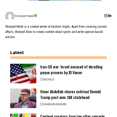
Sherjeel Malik
Sherjeel Malik is a content writer at Kashmir Digits. Apart from covering current
affairs, Sherjeel likes to create content about sports and write opinion based
articles.
Latest
Iran-US war: Israel accused of derailing
peace process by JD Vance
WORLD
Omar Abdullah shares satirical Donald
Trump post over J&K statehood
JAMMU
KASHMIR
Content creators face law after remarks